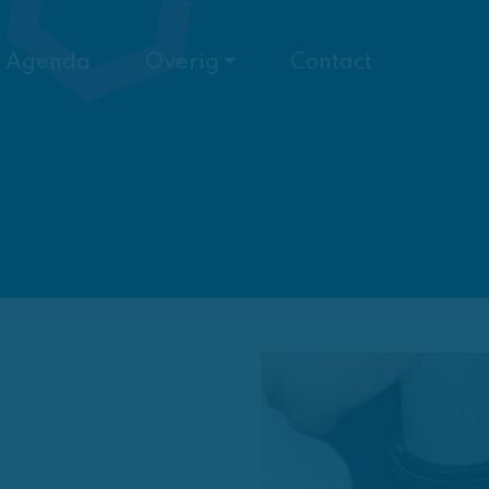
Agenda
Overig
Contact