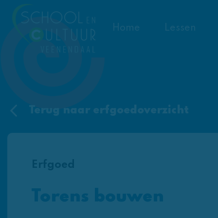
Home
Lessen
Terug naar erfgoedoverzicht
Erfgoed
Torens bouwen