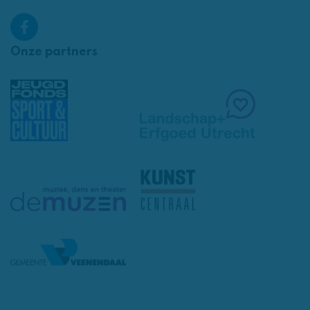
Onze partners