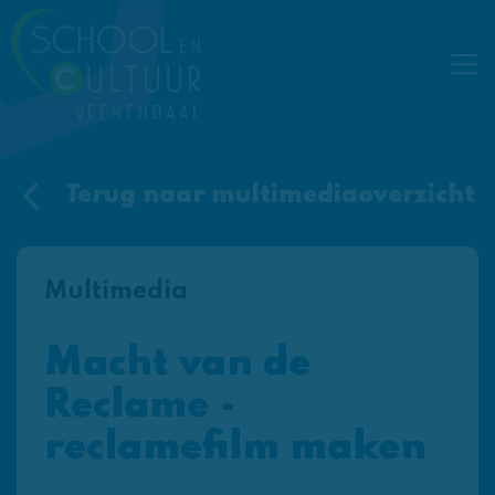
Terug naar multimediaoverzicht
Multimedia
Macht van de
Reclame -
reclamefilm maken