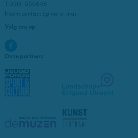
T 0318-550646
Neem contact op via e-mail
Volg ons op
Onze partners