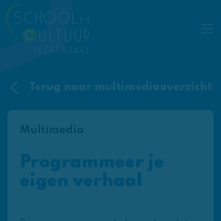
Terug naar multimediaoverzicht
Multimedia
Programmeer je
eigen verhaal