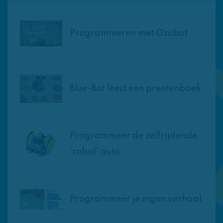
Programmeren met Ozobot
Blue-Bot leest een prentenboek
Programmeer de zelfrijdende
'robot' auto
Programmeer je eigen verhaal