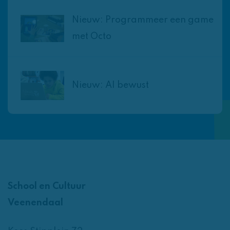
Nieuw: Programmeer een game
met Octo
Nieuw: AI bewust
School en Cultuur
Veenendaal